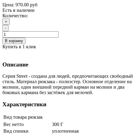
Цена:
970.00 руб
Есть в наличии
Количество:
+
-
В корзину
Купить в 1 клик
Описание
Серия Street - создана для людей, предпочитающих свободный
стиль. Материал рюкзака - полиэстер. Основное отделение на
молнии, один внешний передний карман на молнии и два
боковых кармана без застёжек для мелочей.
Характеристики
Вид товара
рюкзак
Вес нетто
300 Г
Вид спинки
уплотненная