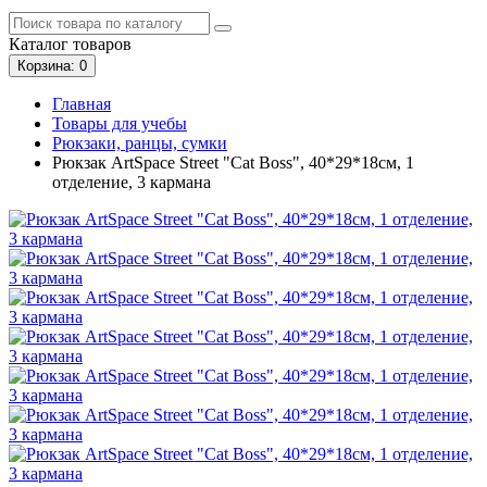
Каталог
товаров
Корзина
: 0
Главная
Товары для учебы
Рюкзаки, ранцы, сумки
Рюкзак ArtSpace Street "Cat Boss", 40*29*18см, 1
отделение, 3 кармана