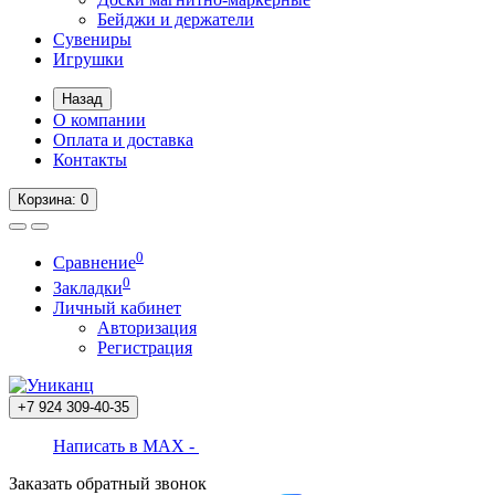
Бейджи и держатели
Сувениры
Игрушки
Назад
О компании
Оплата и доставка
Контакты
Корзина
: 0
0
Сравнение
0
Закладки
Личный кабинет
Авторизация
Регистрация
+7 924
309-40-35
Написать в MAX -
Заказать обратный звонок