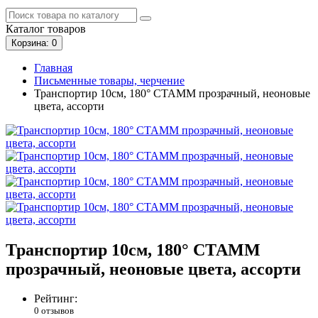
Каталог
товаров
Корзина
: 0
Главная
Письменные товары, черчение
Транспортир 10см, 180° СТАММ прозрачный, неоновые
цвета, ассорти
Транспортир 10см, 180° СТАММ
прозрачный, неоновые цвета, ассорти
Рейтинг:
0 отзывов