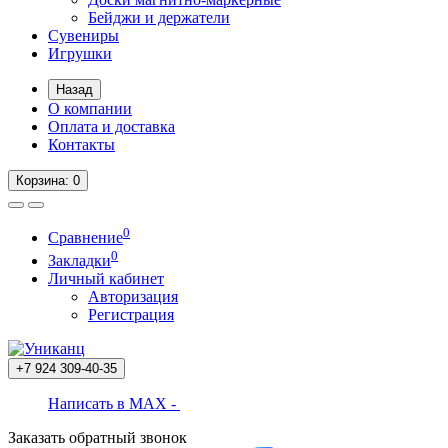
Бейджи и держатели
Сувениры
Игрушки
Назад
О компании
Оплата и доставка
Контакты
Корзина
: 0
0
Сравнение
0
Закладки
Личный кабинет
Авторизация
Регистрация
+7 924
309-40-35
Написать в MAX -
Заказать обратный звонок