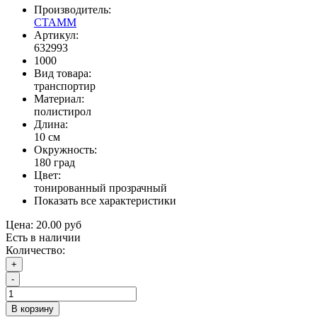
Производитель:
СТАММ
Артикул:
632993
1000
Вид товара:
транспортир
Материал:
полистирол
Длина:
10 см
Окружность:
180 град
Цвет:
тонированный прозрачный
Показать все характеристики
Цена:
20.00 руб
Есть в наличии
Количество:
+
-
В корзину