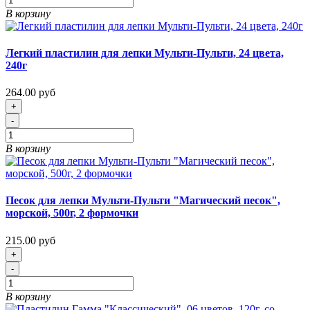
В корзину
Легкий пластилин для лепки Мульти-Пульти, 24 цвета,
240г
264.00 руб
+
-
В корзину
Песок для лепки Мульти-Пульти "Магический песок",
морской, 500г, 2 формочки
215.00 руб
+
-
В корзину