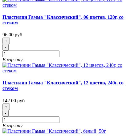
Пластилин Гамма "Классический", 06 цветов, 120г, со
стеком
96.00 руб
+
-
В корзину
Пластилин Гамма "Классический", 12 цветов, 240г, со
стеком
142.00 руб
+
-
В корзину