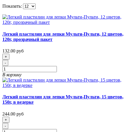
Показать:
Легкий пластилин для лепки Мульти-Пульти, 12 цветов,
120г, прозрачный пакет
132.00 руб
+
-
В корзину
Легкий пластилин для лепки Мульти-Пульти, 15 цветов,
150г, в ведерке
244.00 руб
+
-