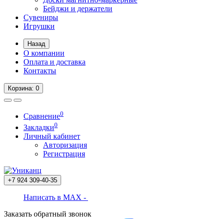
Бейджи и держатели
Сувениры
Игрушки
Назад
О компании
Оплата и доставка
Контакты
Корзина
: 0
0
Сравнение
0
Закладки
Личный кабинет
Авторизация
Регистрация
+7 924
309-40-35
Написать в MAX -
Заказать обратный звонок