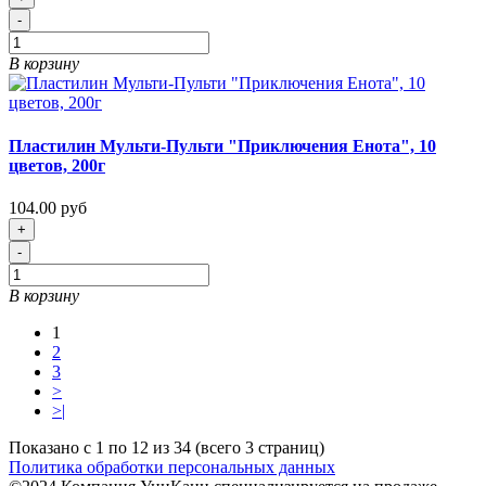
-
В корзину
Пластилин Мульти-Пульти "Приключения Енота", 10
цветов, 200г
104.00 руб
+
-
В корзину
1
2
3
>
>|
Показано с 1 по 12 из 34 (всего 3 страниц)
Политика обработки персональных данных