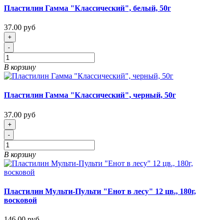
Пластилин Гамма "Классический", белый, 50г
37.00 руб
+
-
В корзину
Пластилин Гамма "Классический", черный, 50г
37.00 руб
+
-
В корзину
Пластилин Мульти-Пульти "Енот в лесу" 12 цв., 180г,
восковой
146.00 руб