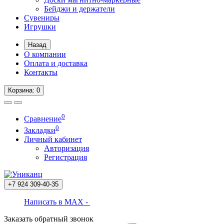
Бейджи и держатели
Сувениры
Игрушки
Назад
О компании
Оплата и доставка
Контакты
Корзина
: 0
0
Сравнение
0
Закладки
Личный кабинет
Авторизация
Регистрация
+7 924
309-40-35
Написать в MAX -
Заказать обратный звонок