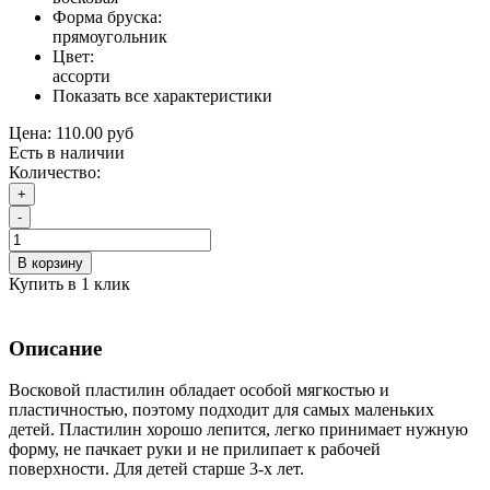
Форма бруска:
прямоугольник
Цвет:
ассорти
Показать все характеристики
Цена:
110.00 руб
Есть в наличии
Количество:
+
-
В корзину
Купить в 1 клик
Описание
Восковой пластилин обладает особой мягкостью и
пластичностью, поэтому подходит для самых маленьких
детей. Пластилин хорошо лепится, легко принимает нужную
форму, не пачкает руки и не прилипает к рабочей
поверхности. Для детей старше 3-х лет.