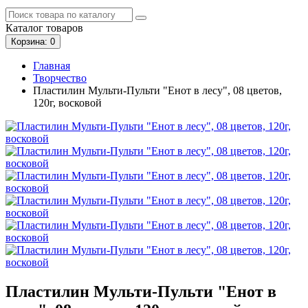
Каталог
товаров
Корзина
: 0
Главная
Творчество
Пластилин Мульти-Пульти "Енот в лесу", 08 цветов,
120г, восковой
Пластилин Мульти-Пульти "Енот в