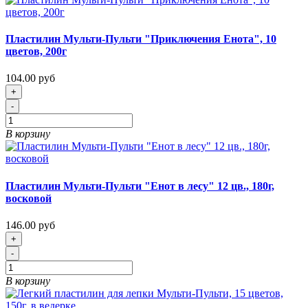
Пластилин Мульти-Пульти "Приключения Енота", 10
цветов, 200г
104.00 руб
+
-
В корзину
Пластилин Мульти-Пульти "Енот в лесу" 12 цв., 180г,
восковой
146.00 руб
+
-
В корзину