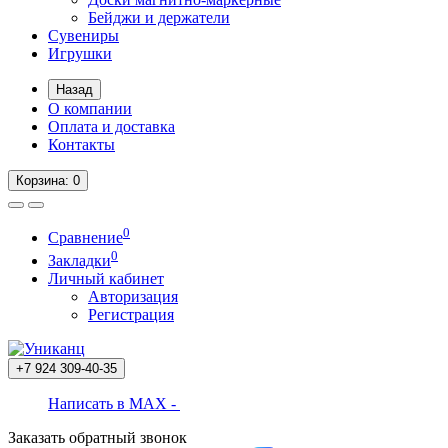
Бейджи и держатели
Сувениры
Игрушки
Назад
О компании
Оплата и доставка
Контакты
Корзина
: 0
0
Сравнение
0
Закладки
Личный кабинет
Авторизация
Регистрация
+7 924
309-40-35
Написать в MAX -
Заказать обратный звонок