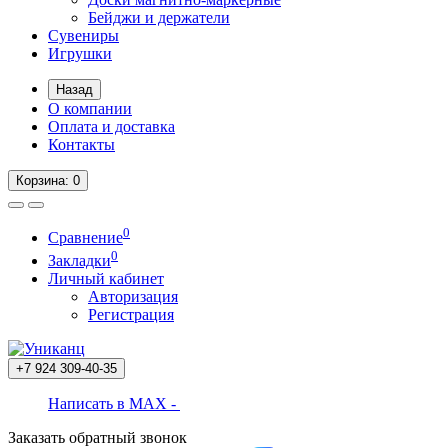
Бейджи и держатели
Сувениры
Игрушки
Назад
О компании
Оплата и доставка
Контакты
Корзина
: 0
0
Сравнение
0
Закладки
Личный кабинет
Авторизация
Регистрация
+7 924
309-40-35
Написать в MAX -
Заказать обратный звонок