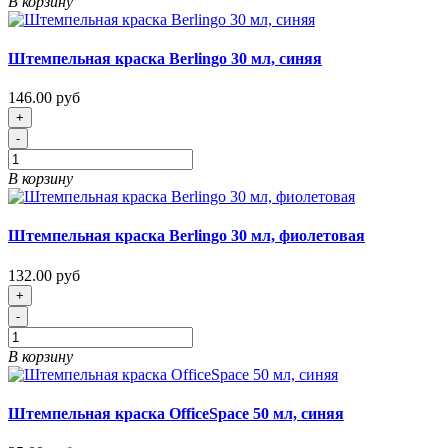
В корзину
Штемпельная краска Berlingo 30 мл, синяя
146.00 руб
+
-
В корзину
Штемпельная краска Berlingo 30 мл, фиолетовая
132.00 руб
+
-
В корзину
Штемпельная краска OfficeSpace 50 мл, синяя