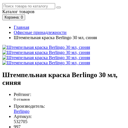
Каталог
товаров
Корзина
: 0
Главная
Офисные принадлежности
Штемпельная краска Berlingo 30 мл, синяя
Штемпельная краска Berlingo 30 мл,
синяя
Рейтинг:
0 отзывов
Производитель:
Berlingo
Артикул:
532705
997