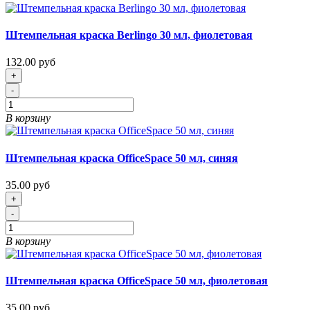
Штемпельная краска Berlingo 30 мл, фиолетовая
132.00 руб
+
-
В корзину
Штемпельная краска OfficeSpace 50 мл, синяя
35.00 руб
+
-
В корзину
Штемпельная краска OfficeSpace 50 мл, фиолетовая
35.00 руб