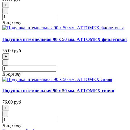
+
-
В корзину
Подушка штемпельная 90 х 50 мм. ATTOMEX фиолетовая
55.00 руб
+
-
В корзину
Подушка штемпельная 90 х 50 мм. ATTOMEX синяя
76.00 руб
+
-
В корзину