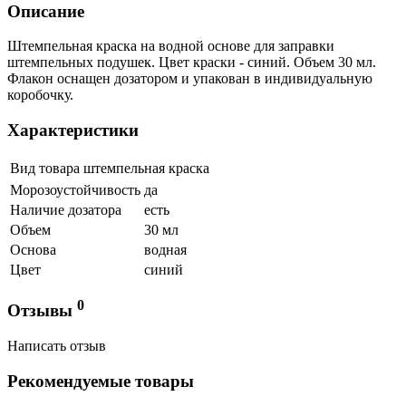
Описание
Штемпельная краска на водной основе для заправки
штемпельных подушек. Цвет краски - синий. Объем 30 мл.
Флакон оснащен дозатором и упакован в индивидуальную
коробочку.
Характеристики
Вид товара
штемпельная краска
Морозоустойчивость
да
Наличие дозатора
есть
Объем
30 мл
Основа
водная
Цвет
синий
0
Отзывы
Написать отзыв
Рекомендуемые товары