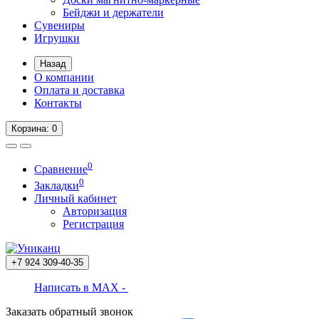
Бейджи и держатели
Сувениры
Игрушки
Назад
О компании
Оплата и доставка
Контакты
Корзина
: 0
0
Сравнение
0
Закладки
Личный кабинет
Авторизация
Регистрация
+7 924
309-40-35
Написать в MAX -
Заказать обратный звонок