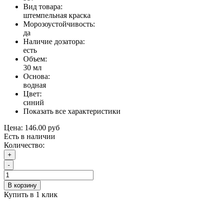
Вид товара:
штемпельная краска
Морозоустойчивость:
да
Наличие дозатора:
есть
Объем:
30 мл
Основа:
водная
Цвет:
синий
Показать все характеристики
Цена:
146.00 руб
Есть в наличии
Количество:
+
-
В корзину
Купить в 1 клик