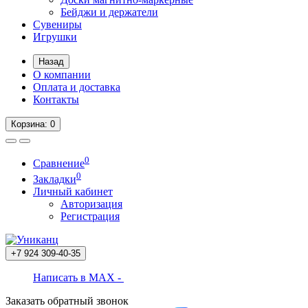
Бейджи и держатели
Сувениры
Игрушки
Назад
О компании
Оплата и доставка
Контакты
Корзина
: 0
0
Сравнение
0
Закладки
Личный кабинет
Авторизация
Регистрация
+7 924
309-40-35
Написать в MAX -
Заказать обратный звонок