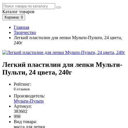
Каталог
товаров
Корзина
: 0
Главная
Творчество
Легкий пластилин для лепки Мульти-Пульти, 24 цвета,
240г
Легкий пластилин для лепки Мульти-
Пульти, 24 цвета, 240г
Рейтинг:
0 отзывов
Производитель:
Мульти-Пульти
Артикул:
383602
998
Вид товара:
масса для лепки