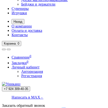
Бейджи и держатели
Сувениры
Игрушки
Назад
О компании
Оплата и доставка
Контакты
Корзина
: 0
0
Сравнение
0
Закладки
Личный кабинет
Авторизация
Регистрация
+7 924
309-40-35
Написать в MAX -
Заказать обратный звонок