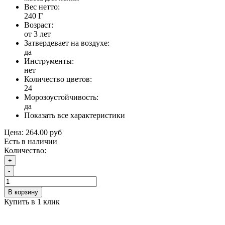
Вес нетто:
240 Г
Возраст:
от 3 лет
Затвердевает на воздухе:
да
Инструменты:
нет
Количество цветов:
24
Морозоустойчивость:
да
Показать все характеристики
Цена:
264.00 руб
Есть в наличии
Количество:
+
-
В корзину
Купить в 1 клик