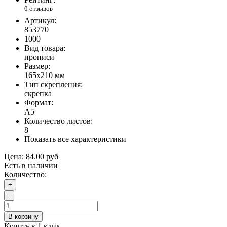
0 отзывов
Артикул:
853770
1000
Вид товара:
прописи
Размер:
165х210 мм
Тип скрепления:
скрепка
Формат:
А5
Количество листов:
8
Показать все характеристики
Цена:
84.00 руб
Есть в наличии
Количество:
+
-
В корзину
Купить в 1 клик