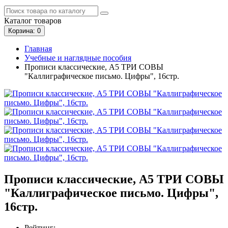
Каталог
товаров
Корзина
: 0
Главная
Учебные и наглядные пособия
Прописи классические, А5 ТРИ СОВЫ
"Каллиграфическое письмо. Цифры", 16стр.
Прописи классические, А5 ТРИ СОВЫ
"Каллиграфическое письмо. Цифры",
16стр.
Рейтинг: