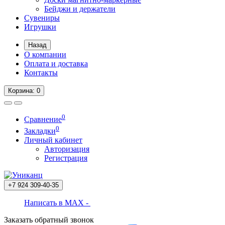
Бейджи и держатели
Сувениры
Игрушки
Назад
О компании
Оплата и доставка
Контакты
Корзина
: 0
0
Сравнение
0
Закладки
Личный кабинет
Авторизация
Регистрация
+7 924
309-40-35
Написать в MAX -
Заказать обратный звонок