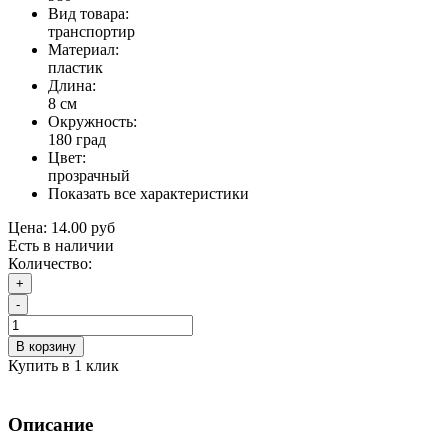
Вид товара:
транспортир
Материал:
пластик
Длина:
8 см
Окружность:
180 град
Цвет:
прозрачный
Показать все характеристики
Цена:
14.00 руб
Есть в наличии
Количество:
+
-
В корзину
Купить в 1 клик
Описание