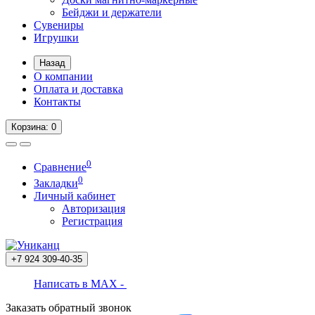
Бейджи и держатели
Сувениры
Игрушки
Назад
О компании
Оплата и доставка
Контакты
Корзина
: 0
0
Сравнение
0
Закладки
Личный кабинет
Авторизация
Регистрация
+7 924
309-40-35
Написать в MAX -
Заказать обратный звонок