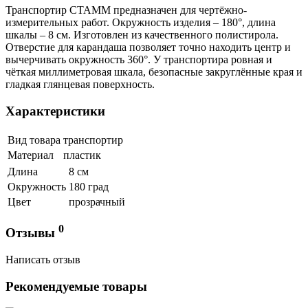
Транспортир СТАММ предназначен для чертёжно-
измерительных работ. Окружность изделия – 180°, длина
шкалы – 8 см. Изготовлен из качественного полистирола.
Отверстие для карандаша позволяет точно находить центр и
вычерчивать окружность 360°. У транспортира ровная и
чёткая миллиметровая шкала, безопасные закруглённые края и
гладкая глянцевая поверхность.
Характеристики
Вид товара
транспортир
Материал
пластик
Длина
8 см
Окружность
180 град
Цвет
прозрачный
0
Отзывы
Написать отзыв
Рекомендуемые товары