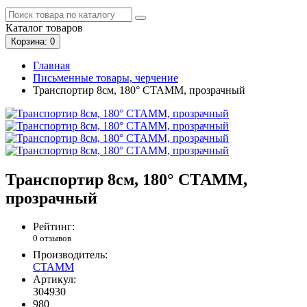
Каталог
товаров
Корзина
: 0
Главная
Письменные товары, черчение
Транспортир 8см, 180° СТАММ, прозрачный
Транспортир 8см, 180° СТАММ,
прозрачный
Рейтинг:
0 отзывов
Производитель:
СТАММ
Артикул:
304930
980