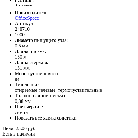
0 отзывов
Производитель:
OfficeSpace
Артикул:
248710
1000
Диаметр пишущего узла:
0,5 мм
Длина письма:
150 м
Длина стержня:
131 мм
Морозоустойчивость:
да
Тип чернил:
стираемые гелевые, термочуствительные
Толщина линии письма:
0,38 мм
Цвет чернил:
синий
Показать все характеристики
Цена:
23.00 руб
Есть в наличии