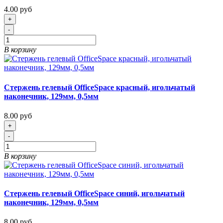
4.00 руб
+
-
В корзину
Стержень гелевый OfficeSpace красный, игольчатый
наконечник, 129мм, 0,5мм
8.00 руб
+
-
В корзину
Стержень гелевый OfficeSpace синий, игольчатый
наконечник, 129мм, 0,5мм
8.00 руб