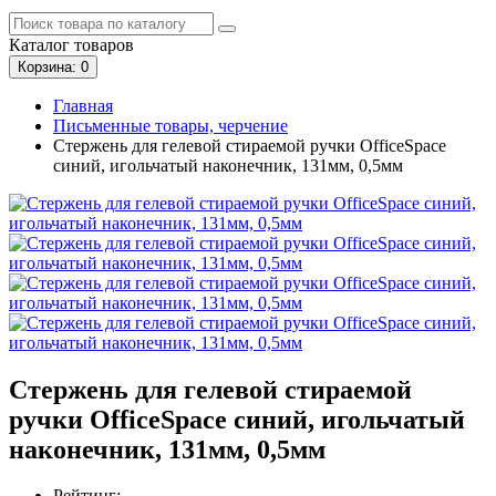
Каталог
товаров
Корзина
: 0
Главная
Письменные товары, черчение
Стержень для гелевой стираемой ручки OfficeSpace
синий, игольчатый наконечник, 131мм, 0,5мм
Стержень для гелевой стираемой
ручки OfficeSpace синий, игольчатый
наконечник, 131мм, 0,5мм
Рейтинг: