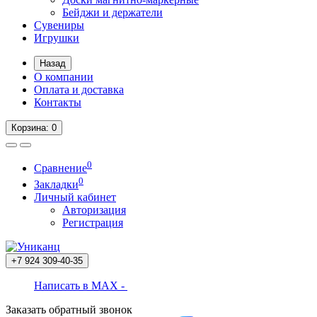
Бейджи и держатели
Сувениры
Игрушки
Назад
О компании
Оплата и доставка
Контакты
Корзина
: 0
0
Сравнение
0
Закладки
Личный кабинет
Авторизация
Регистрация
+7 924
309-40-35
Написать в MAX -
Заказать обратный звонок