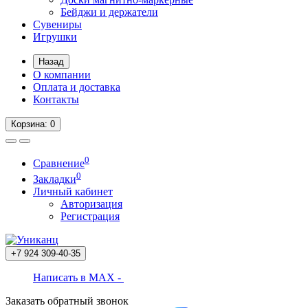
Бейджи и держатели
Сувениры
Игрушки
Назад
О компании
Оплата и доставка
Контакты
Корзина
: 0
0
Сравнение
0
Закладки
Личный кабинет
Авторизация
Регистрация
+7 924
309-40-35
Написать в MAX -
Заказать обратный звонок