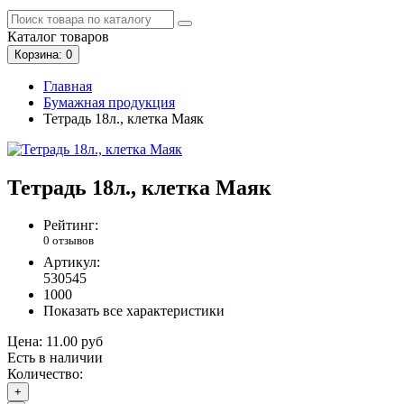
Каталог
товаров
Корзина
: 0
Главная
Бумажная продукция
Тетрадь 18л., клетка Маяк
Тетрадь 18л., клетка Маяк
Рейтинг:
0 отзывов
Артикул:
530545
1000
Показать все характеристики
Цена:
11.00 руб
Есть в наличии
Количество:
+