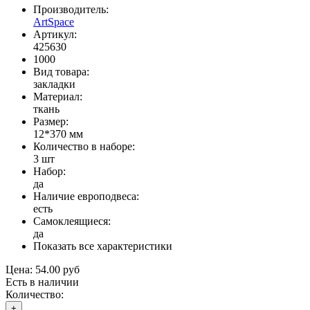
Производитель:
ArtSpace
Артикул:
425630
1000
Вид товара:
закладки
Материал:
ткань
Размер:
12*370 мм
Количество в наборе:
3 шт
Набор:
да
Наличие европодвеса:
есть
Самоклеящиеся:
да
Показать все характеристики
Цена:
54.00 руб
Есть в наличии
Количество:
+