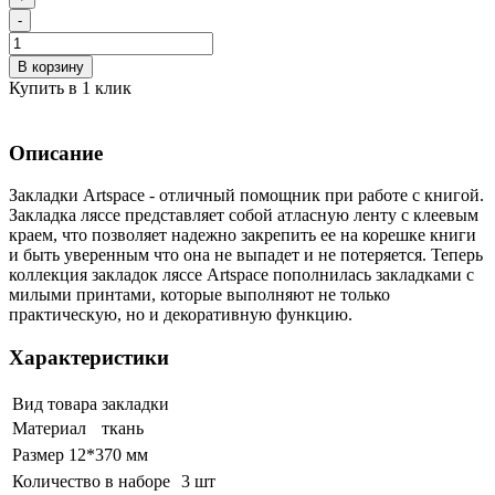
-
В корзину
Купить в 1 клик
Описание
Закладки Artspace - отличный помощник при работе с книгой.
Закладка ляссе представляет собой атласную ленту с клеевым
краем, что позволяет надежно закрепить ее на корешке книги
и быть уверенным что она не выпадет и не потеряется. Теперь
коллекция закладок ляссе Artspace пополнилась закладками с
милыми принтами, которые выполняют не только
практическую, но и декоративную функцию.
Характеристики
Вид товара
закладки
Материал
ткань
Размер
12*370 мм
Количество в наборе
3 шт