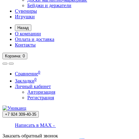
Бейджи и держатели
Сувениры
Игрушки
Назад
О компании
Оплата и доставка
Контакты
Корзина
: 0
0
Сравнение
0
Закладки
Личный кабинет
Авторизация
Регистрация
+7 924
309-40-35
Написать в MAX -
Заказать обратный звонок