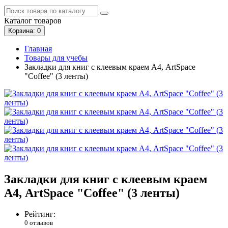
Каталог
товаров
Корзина
: 0
Главная
Товары для учебы
Закладки для книг с клеевым краем А4, ArtSpace
"Coffee" (3 ленты)
Закладки для книг с клеевым краем
А4, ArtSpace "Coffee" (3 ленты)
Рейтинг:
0 отзывов