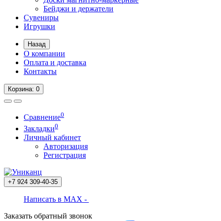
Бейджи и держатели
Сувениры
Игрушки
Назад
О компании
Оплата и доставка
Контакты
Корзина
: 0
0
Сравнение
0
Закладки
Личный кабинет
Авторизация
Регистрация
+7 924
309-40-35
Написать в MAX -
Заказать обратный звонок