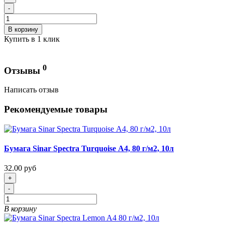
-
В корзину
Купить в 1 клик
0
Отзывы
Написать отзыв
Рекомендуемые товары
Бумага Sinar Spectra Turquoise А4, 80 г/м2, 10л
32.00 руб
+
-
В корзину