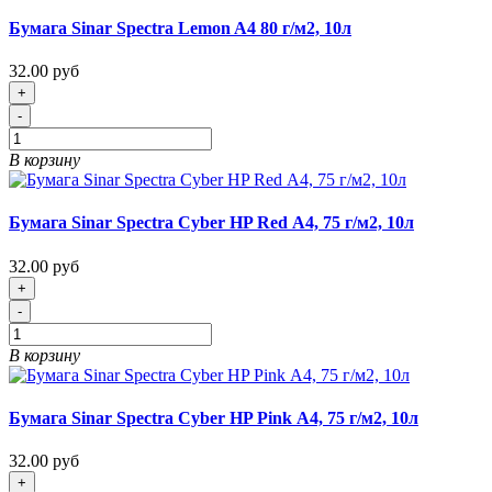
Бумага Sinar Spectra Lemon A4 80 г/м2, 10л
32.00 руб
+
-
В корзину
Бумага Sinar Spectra Cyber HP Red А4, 75 г/м2, 10л
32.00 руб
+
-
В корзину
Бумага Sinar Spectra Cyber HP Pink А4, 75 г/м2, 10л
32.00 руб
+