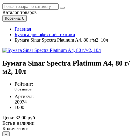
Каталог
товаров
Корзина
: 0
Главная
Бумага для офисной техники
Бумага Sinar Spectra Platinum A4, 80 г/м2, 10л
Бумага Sinar Spectra Platinum A4, 80 г/
м2, 10л
Рейтинг:
0 отзывов
Артикул:
20974
1000
Цена:
32.00 руб
Есть в наличии
Количество:
+