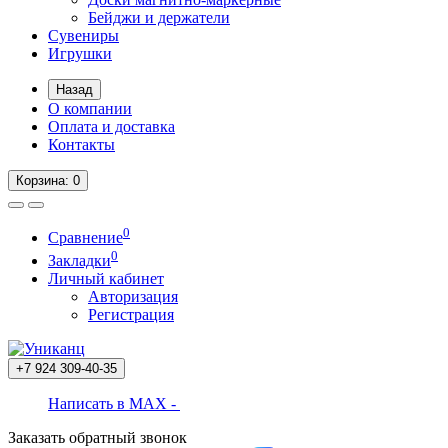
Бейджи и держатели
Сувениры
Игрушки
Назад
О компании
Оплата и доставка
Контакты
Корзина
: 0
0
Сравнение
0
Закладки
Личный кабинет
Авторизация
Регистрация
+7 924
309-40-35
Написать в MAX -
Заказать обратный звонок