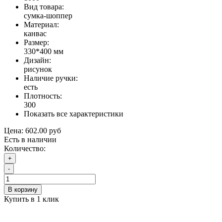
Вид товара:
сумка-шоппер
Материал:
канвас
Размер:
330*400 мм
Дизайн:
рисунок
Наличие ручки:
есть
Плотность:
300
Показать все характеристики
Цена:
602.00 руб
Есть в наличии
Количество:
+
-
В корзину
Купить в 1 клик