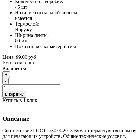
Количество в коробке:
45 шт
Наличие сигнальной полосы:
имеется
Термослой:
Наружу
Ширина ленты:
80 мм
Показать все характеристики
Цена:
99.00 руб
Есть в наличии
Количество:
+
-
В корзину
Купить в 1 клик
Описание
Соответствие ГОСТ: 58079-2018 Бумага термочувствительная
для печатающих устройств. Общие технические условия.