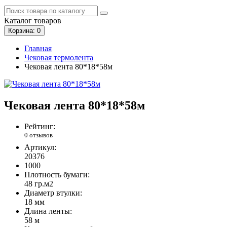
Каталог
товаров
Корзина
: 0
Главная
Чековая термолента
Чековая лента 80*18*58м
Чековая лента 80*18*58м
Рейтинг:
0 отзывов
Артикул:
20376
1000
Плотность бумаги:
48 гр.м2
Диаметр втулки:
18 мм
Длина ленты:
58 м