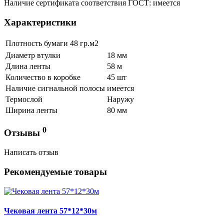
Наличие сертификата соответствия ГОСТ: имеется
Характеристики
Плотность бумаги
48 гр.м2
Диаметр втулки
18 мм
Длина ленты
58 м
Количество в коробке
45 шт
Наличие сигнальной полосы
имеется
Термослой
Наружу
Ширина ленты
80 мм
0
Отзывы
Написать отзыв
Рекомендуемые товары
Чековая лента 57*12*30м