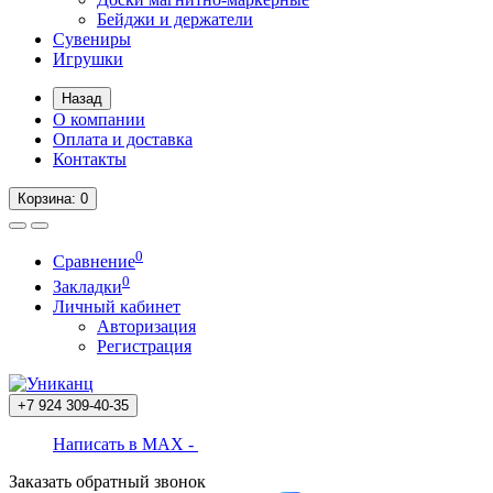
Бейджи и держатели
Сувениры
Игрушки
Назад
О компании
Оплата и доставка
Контакты
Корзина
: 0
0
Сравнение
0
Закладки
Личный кабинет
Авторизация
Регистрация
+7 924
309-40-35
Написать в MAX -
Заказать обратный звонок