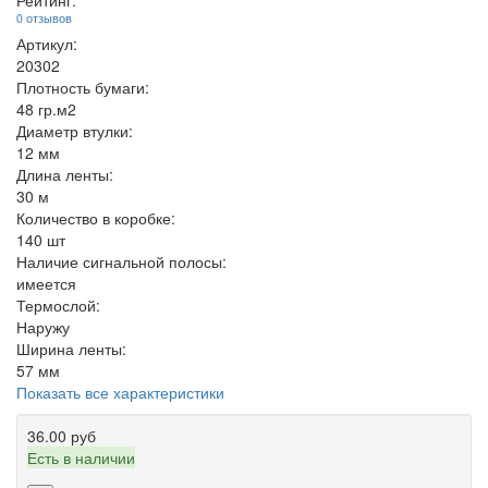
Рейтинг:
0 отзывов
Артикул:
20302
Плотность бумаги:
48 гр.м2
Диаметр втулки:
12 мм
Длина ленты:
30 м
Количество в коробке:
140 шт
Наличие сигнальной полосы:
имеется
Термослой:
Наружу
Ширина ленты:
57 мм
Показать все характеристики
36.00 руб
Есть в наличии