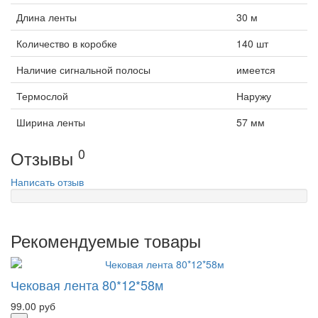
Длина ленты
30 м
Количество в коробке
140 шт
Наличие сигнальной полосы
имеется
Термослой
Наружу
Ширина ленты
57 мм
0
Отзывы
Написать отзыв
Рекомендуемые товары
Чековая лента 80*12*58м
99.00 руб