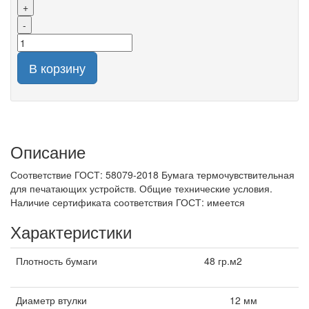
+
-
В корзину
Описание
Соответствие ГОСТ: 58079-2018 Бумага термочувствительная
для печатающих устройств. Общие технические условия.
Наличие сертификата соответствия ГОСТ: имеется
Характеристики
Плотность бумаги
48 гр.м2
Диаметр втулки
12 мм