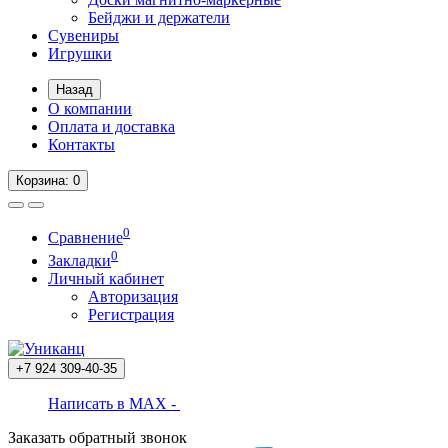
Бейджи и держатели
Сувениры
Игрушки
Назад
О компании
Оплата и доставка
Контакты
Корзина
: 0
0
Сравнение
0
Закладки
Личный кабинет
Авторизация
Регистрация
+7 924
309-40-35
Написать в MAX -
Заказать обратный звонок