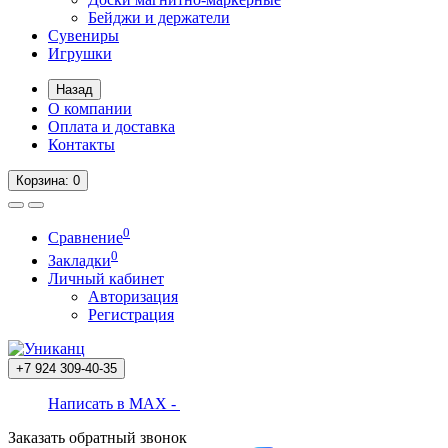
Бейджи и держатели
Сувениры
Игрушки
Назад
О компании
Оплата и доставка
Контакты
Корзина
: 0
0
Сравнение
0
Закладки
Личный кабинет
Авторизация
Регистрация
+7 924
309-40-35
Написать в MAX -
Заказать обратный звонок