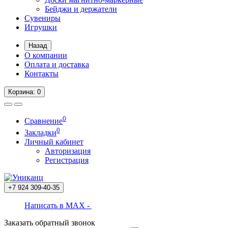
Бейджи и держатели
Сувениры
Игрушки
Назад
О компании
Оплата и доставка
Контакты
Корзина
: 0
0
Сравнение
0
Закладки
Личный кабинет
Авторизация
Регистрация
+7 924
309-40-35
Написать в MAX -
Заказать обратный звонок