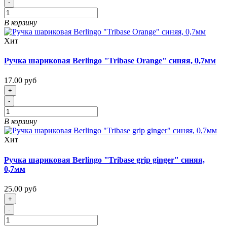
-
В корзину
Хит
Ручка шариковая Berlingo "Tribase Orange" синяя, 0,7мм
17.00 руб
+
-
В корзину
Хит
Ручка шариковая Berlingo "Tribase grip ginger" синяя,
0,7мм
25.00 руб
+
-