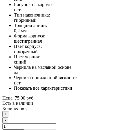
Рисунок на корпусе:
нет
Тип наконечника:
гибридный
Толщина линии:
0,2 мм
Форма корпуса:
шестигранная
Цвет корпуса:
прозрачный
Цвет чернил:
синий
Чернила на масляной основе:
да
Чернила пониженной вязкости:
нет
Показать все характеристики
Цена:
75.00 руб
Есть в наличии
Количество:
+
-