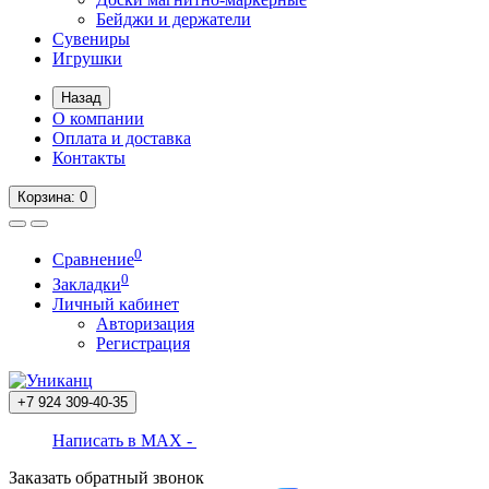
Бейджи и держатели
Сувениры
Игрушки
Назад
О компании
Оплата и доставка
Контакты
Корзина
: 0
0
Сравнение
0
Закладки
Личный кабинет
Авторизация
Регистрация
+7 924
309-40-35
Написать в MAX -
Заказать обратный звонок