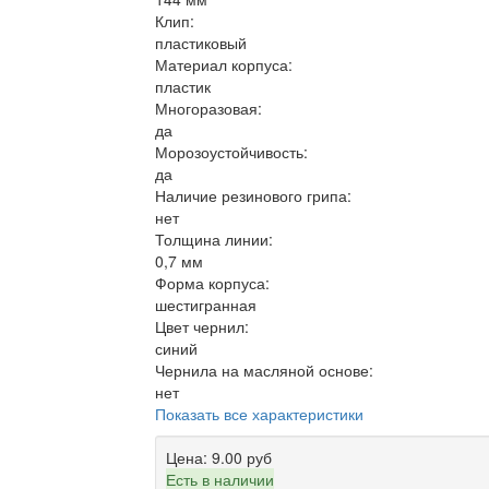
Клип:
пластиковый
Материал корпуса:
пластик
Многоразовая:
да
Морозоустойчивость:
да
Наличие резинового грипа:
нет
Толщина линии:
0,7 мм
Форма корпуса:
шестигранная
Цвет чернил:
синий
Чернила на масляной основе:
нет
Показать все характеристики
Цена:
9.00 руб
Есть в наличии