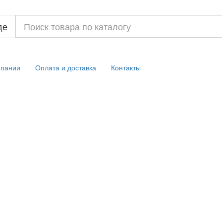
де
мпании
Оплата и доставка
Контакты