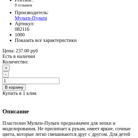
0 отзывов
Производитель:
Мульти-Пульти
Артикул:
082116
1000
Показать все характеристики
Цена:
237.00 руб
Есть в наличии
Количество:
+
-
В корзину
Купить в 1 клик
Описание
Пластилин Мульти-Пульти предназначен для лепки и
моделирования. Не прилипает к рукам, имеет яркие, сочные
цвета, которые легко смешиваются друг с другом. Для детей