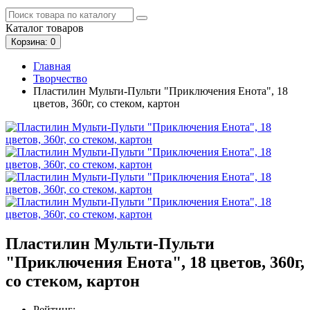
Каталог
товаров
Корзина
: 0
Главная
Творчество
Пластилин Мульти-Пульти "Приключения Енота", 18
цветов, 360г, со стеком, картон
Пластилин Мульти-Пульти
"Приключения Енота", 18 цветов, 360г,
со стеком, картон
Рейтинг: