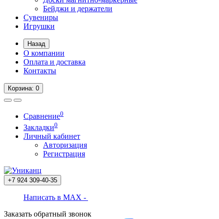
Бейджи и держатели
Сувениры
Игрушки
Назад
О компании
Оплата и доставка
Контакты
Корзина
: 0
0
Сравнение
0
Закладки
Личный кабинет
Авторизация
Регистрация
+7 924
309-40-35
Написать в MAX -
Заказать обратный звонок