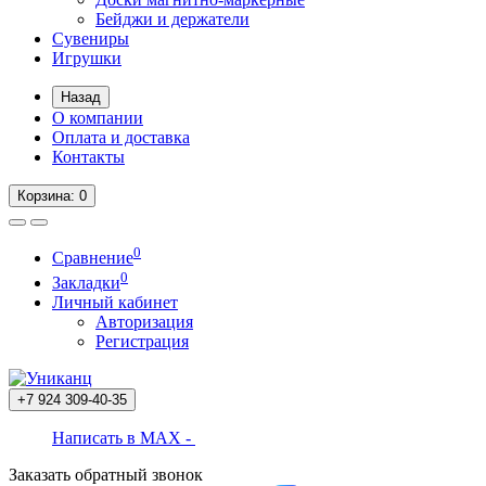
Бейджи и держатели
Сувениры
Игрушки
Назад
О компании
Оплата и доставка
Контакты
Корзина
: 0
0
Сравнение
0
Закладки
Личный кабинет
Авторизация
Регистрация
+7 924
309-40-35
Написать в MAX -
Заказать обратный звонок