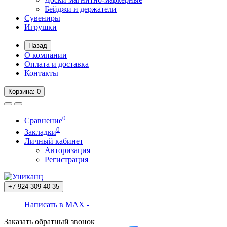
Бейджи и держатели
Сувениры
Игрушки
Назад
О компании
Оплата и доставка
Контакты
Корзина
: 0
0
Сравнение
0
Закладки
Личный кабинет
Авторизация
Регистрация
+7 924
309-40-35
Написать в MAX -
Заказать обратный звонок