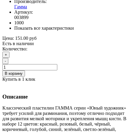
Производитель:
Гамма
Артикул:
003899
1000
Показать все характеристики
Цена:
151.00 руб
Есть в наличии
Количество:
+
-
В корзину
Купить в 1 клик
Описание
Классический пластилин ГАММА серии «Юный художник»
требует усилий для разминания, поэтому отлично подходит
для развития мелкой моторики и укрепления мышц кисти. В
наборе 12 цветов: красный, розовый, белый, чёрный,
коричневый, голубой, синий, зелёный, светло-зелёный,