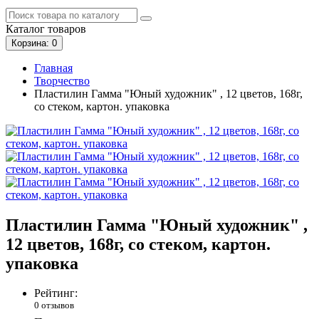
Каталог
товаров
Корзина
: 0
Главная
Творчество
Пластилин Гамма "Юный художник" , 12 цветов, 168г,
со стеком, картон. упаковка
Пластилин Гамма "Юный художник" ,
12 цветов, 168г, со стеком, картон.
упаковка
Рейтинг:
0 отзывов