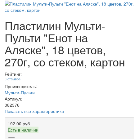
Пластилин Мульти-
Пульти "Енот на
Аляске", 18 цветов,
270г, со стеком, картон
Рейтинг:
0 отзывов
Производитель:
Мульти-Пульти
Артикул:
082376
Показать все характеристики
192.00 руб
Есть в наличии