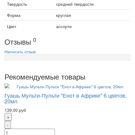
Твердость
средней твердости
Форма
круглая
Цвет
ассорти
0
Отзывы
Написать отзыв
Рекомендуемые товары
Гуашь Мульти-Пульти "Енот в Африке" 6 цветов,
20мл
139.00 руб
+
-