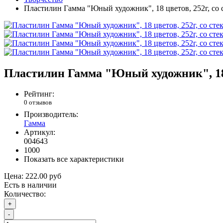
Пластилин Гамма "Юный художник", 18 цветов, 252г, со с
Пластилин Гамма "Юный художник", 18 ц
Рейтинг:
0 отзывов
Производитель:
Гамма
Артикул:
004643
1000
Показать все характеристики
Цена:
222.00 руб
Есть в наличии
Количество:
+
-