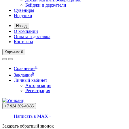
Бейджи и держатели
Сувениры
Игрушки
Назад
О компании
Оплата и доставка
Контакты
Корзина
: 0
0
Сравнение
0
Закладки
Личный кабинет
Авторизация
Регистрация
+7 924
309-40-35
Написать в MAX -
Заказать обратный звонок