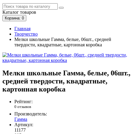
Каталог
товаров
Корзина
: 0
Главная
Творчество
Мелки школьные Гамма, белые, 06шт., средней
твердости, квадратные, картонная коробка
Мелки школьные Гамма, белые, 06шт.,
средней твердости, квадратные,
картонная коробка
Рейтинг:
0 отзывов
Производитель:
Гамма
Артикул:
11177