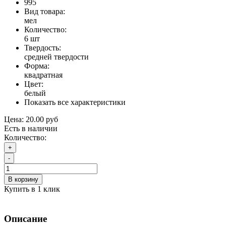
995
Вид товара:
мел
Количество:
6 шт
Твердость:
средней твердости
Форма:
квадратная
Цвет:
белый
Показать все характеристики
Цена:
20.00 руб
Есть в наличии
Количество:
+
-
В корзину
Купить в 1 клик
Описание