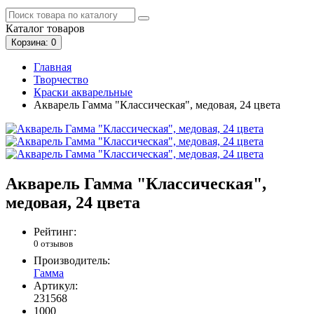
Каталог
товаров
Корзина
: 0
Главная
Творчество
Краски акварельные
Акварель Гамма "Классическая", медовая, 24 цвета
Акварель Гамма "Классическая",
медовая, 24 цвета
Рейтинг:
0 отзывов
Производитель:
Гамма
Артикул:
231568
1000