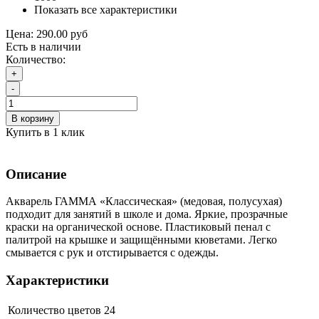
Показать все характеристики
Цена:
290.00 руб
Есть в наличии
Количество:
+
-
В корзину
Купить в 1 клик
Описание
Акварель ГАММА «Классическая» (медовая, полусухая)
подходит для занятий в школе и дома. Яркие, прозрачные
краски на органической основе. Пластиковый пенал с
палитрой на крышке и защищёнными кюветами. Легко
смывается с рук и отстирывается с одежды.
Характеристики
Количество цветов
24