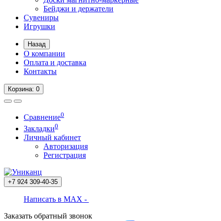
Бейджи и держатели
Сувениры
Игрушки
Назад
О компании
Оплата и доставка
Контакты
Корзина
: 0
0
Сравнение
0
Закладки
Личный кабинет
Авторизация
Регистрация
+7 924
309-40-35
Написать в MAX -
Заказать обратный звонок