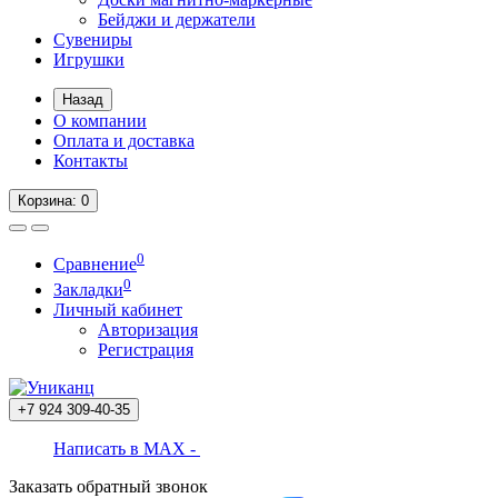
Бейджи и держатели
Сувениры
Игрушки
Назад
О компании
Оплата и доставка
Контакты
Корзина
: 0
0
Сравнение
0
Закладки
Личный кабинет
Авторизация
Регистрация
+7 924
309-40-35
Написать в MAX -
Заказать обратный звонок