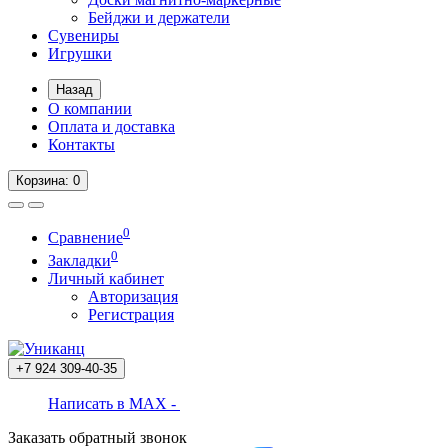
Бейджи и держатели
Сувениры
Игрушки
Назад
О компании
Оплата и доставка
Контакты
Корзина
: 0
0
Сравнение
0
Закладки
Личный кабинет
Авторизация
Регистрация
+7 924
309-40-35
Написать в MAX -
Заказать обратный звонок