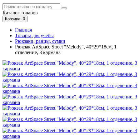
Каталог
товаров
Корзина
: 0
Главная
Товары для учебы
Рюкзаки, ранцы, сумки
Рюкзак ArtSpace Street "Melody", 40*29*18см, 1
отделение, 3 кармана