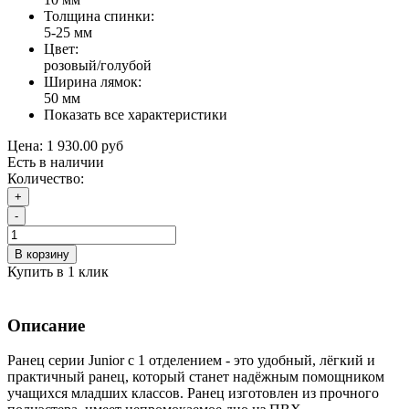
Толщина спинки:
5-25 мм
Цвет:
розовый/голубой
Ширина лямок:
50 мм
Показать все характеристики
Цена:
1 930.00 руб
Есть в наличии
Количество:
+
-
В корзину
Купить в 1 клик
Описание
Ранец серии Junior с 1 отделением - это удобный, лёгкий и
практичный ранец, который станет надёжным помощником
учащихся младших классов. Ранец изготовлен из прочного