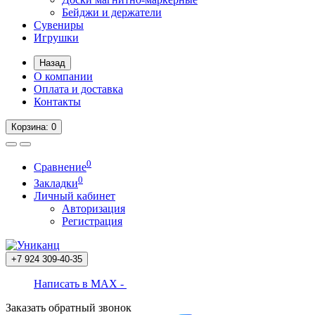
Бейджи и держатели
Сувениры
Игрушки
Назад
О компании
Оплата и доставка
Контакты
Корзина
: 0
0
Сравнение
0
Закладки
Личный кабинет
Авторизация
Регистрация
+7 924
309-40-35
Написать в MAX -
Заказать обратный звонок