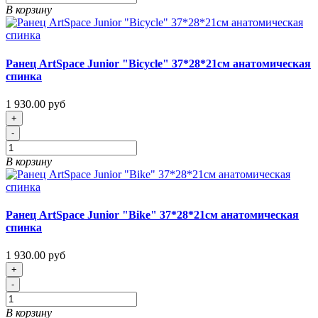
В корзину
Ранец ArtSpace Junior "Bicycle" 37*28*21см анатомическая
спинка
1 930.00 руб
+
-
В корзину
Ранец ArtSpace Junior "Bike" 37*28*21см анатомическая
спинка
1 930.00 руб
+
-
В корзину