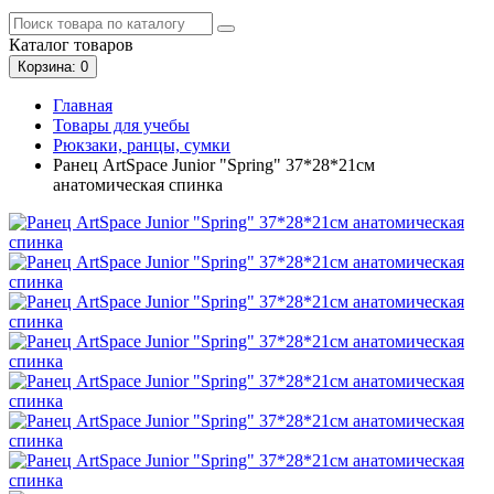
Каталог
товаров
Корзина
: 0
Главная
Товары для учебы
Рюкзаки, ранцы, сумки
Ранец ArtSpace Junior "Spring" 37*28*21см
анатомическая спинка