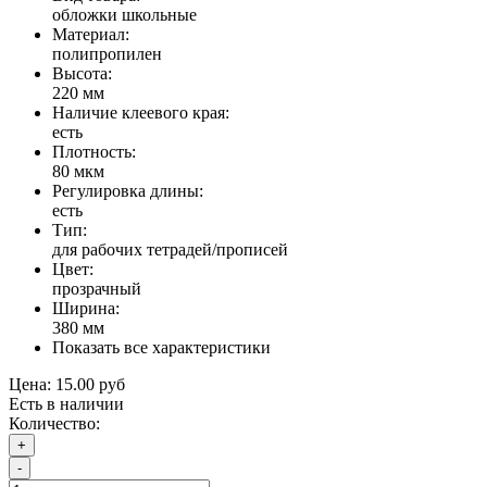
обложки школьные
Материал:
полипропилен
Высота:
220 мм
Наличие клеевого края:
есть
Плотность:
80 мкм
Регулировка длины:
есть
Тип:
для рабочих тетрадей/прописей
Цвет:
прозрачный
Ширина:
380 мм
Показать все характеристики
Цена:
15.00 руб
Есть в наличии
Количество:
+
-