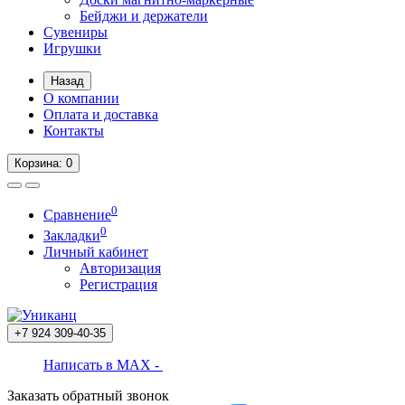
Бейджи и держатели
Сувениры
Игрушки
Назад
О компании
Оплата и доставка
Контакты
Корзина
: 0
0
Сравнение
0
Закладки
Личный кабинет
Авторизация
Регистрация
+7 924
309-40-35
Написать в MAX -
Заказать обратный звонок