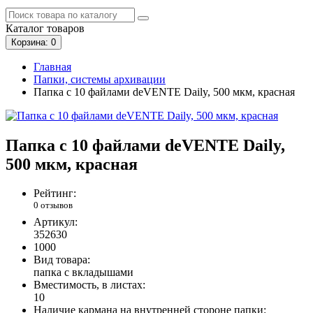
Каталог
товаров
Корзина
: 0
Главная
Папки, системы архивации
Папка с 10 файлами deVENTE Daily, 500 мкм, красная
Папка с 10 файлами deVENTE Daily,
500 мкм, красная
Рейтинг:
0 отзывов
Артикул:
352630
1000
Вид товара:
папка с вкладышами
Вместимость, в листах:
10
Наличие кармана на внутренней стороне папки: