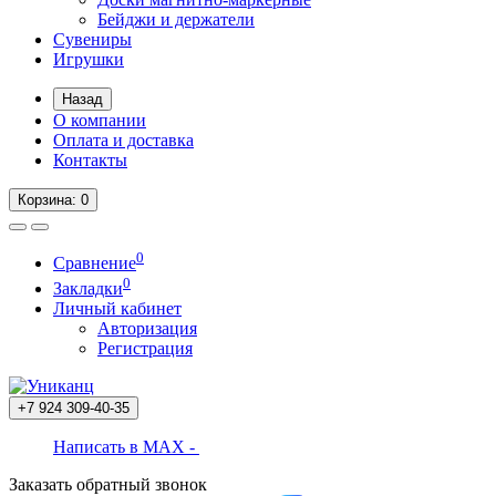
Бейджи и держатели
Сувениры
Игрушки
Назад
О компании
Оплата и доставка
Контакты
Корзина
: 0
0
Сравнение
0
Закладки
Личный кабинет
Авторизация
Регистрация
+7 924
309-40-35
Написать в MAX -
Заказать обратный звонок