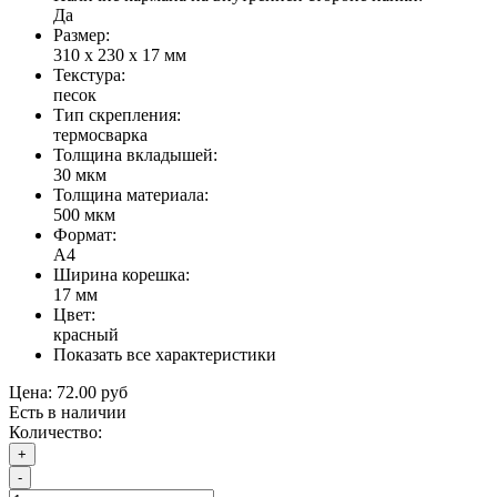
Да
Размер:
310 х 230 х 17 мм
Текстура:
песок
Тип скрепления:
термосварка
Толщина вкладышей:
30 мкм
Толщина материала:
500 мкм
Формат:
А4
Ширина корешка:
17 мм
Цвет:
красный
Показать все характеристики
Цена:
72.00 руб
Есть в наличии
Количество:
+
-