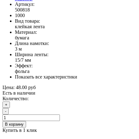
Артикул:
500818
1000
Вид товара:
клейкая лента
Материал:
бумага
Длина намотки:
3 м
Ширина ленты:
15/7 мм
Эффект:
фольга
Показать все характеристики
Цена:
48.00 руб
Есть в наличии
Количество:
+
-
В корзину
Купить в 1 клик