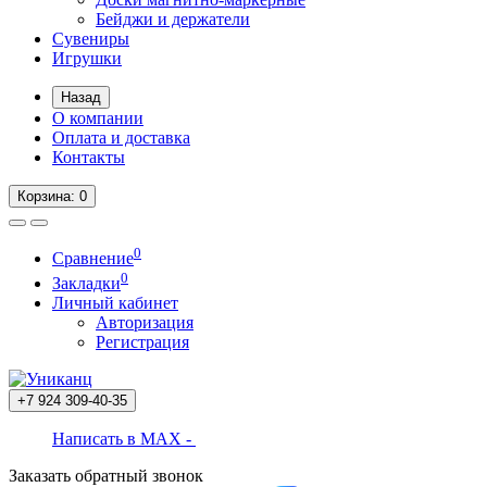
Бейджи и держатели
Сувениры
Игрушки
Назад
О компании
Оплата и доставка
Контакты
Корзина
: 0
0
Сравнение
0
Закладки
Личный кабинет
Авторизация
Регистрация
+7 924
309-40-35
Написать в MAX -
Заказать обратный звонок