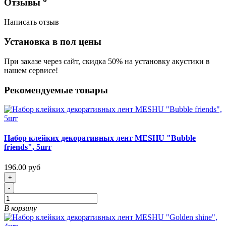
Отзывы
Написать отзыв
Установка в пол цены
При заказе через сайт, скидка 50% на установку акустики в
нашем сервисе!
Рекомендуемые товары
Набор клейких декоративных лент MESHU "Bubble
friends", 5шт
196.00 руб
+
-
В корзину