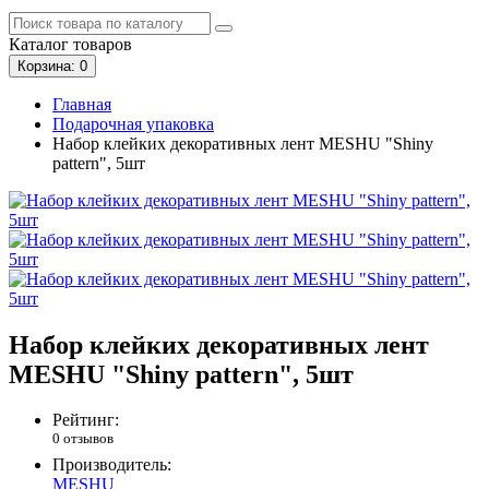
Каталог
товаров
Корзина
: 0
Главная
Подарочная упаковка
Набор клейких декоративных лент MESHU "Shiny
pattern", 5шт
Набор клейких декоративных лент
MESHU "Shiny pattern", 5шт
Рейтинг:
0 отзывов
Производитель:
MESHU