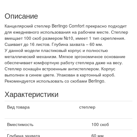
Описание
Канцелярский степлер Berlingo Comfort прекрасно подходит
для ежедневного использования на рабочем месте. Степлер
вмещает 100 скоб размером №10, имеет 1 тип скрепления.
Сшивает до 16 листов. Глубина захвата – 60 мм.
У данной модели пластиковый корпус и полностью
металлический механизм. Мягкое эргономичное основание
обеспечивает комфортную работу степлера даже на весу.
Степлер оснащён встроенным антистеплером. Корпус
выполнен в синем цвете. Упакован в картонный короб.
Рекомендуется использовать со скобами Berlingo.
Характеристики
Вид товара
степлер
Вместимость
100 скоб
Глубина захвата
60 мм