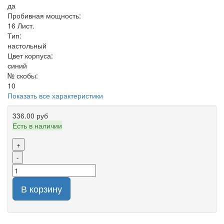
да
Пробивная мощность:
16 Лист.
Тип:
настольный
Цвет корпуса:
синий
№ скобы:
10
Показать все характеристики
336.00 руб
Есть в наличии
+
-
В корзину