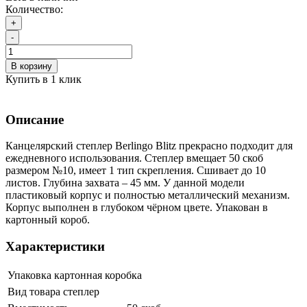
Количество:
+
-
В корзину
Купить в 1 клик
Описание
Канцелярский степлер Berlingo Blitz прекрасно подходит для
ежедневного использования. Степлер вмещает 50 скоб
размером №10, имеет 1 тип скрепления. Сшивает до 10
листов. Глубина захвата – 45 мм. У данной модели
пластиковый корпус и полностью металлический механизм.
Корпус выполнен в глубоком чёрном цвете. Упакован в
картонный короб.
Характеристики
Упаковка
картонная коробка
Вид товара
степлер