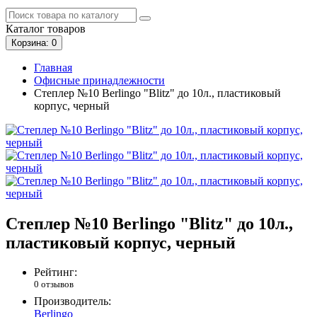
Каталог
товаров
Корзина
: 0
Главная
Офисные принадлежности
Степлер №10 Berlingo "Blitz" до 10л., пластиковый
корпус, черный
Степлер №10 Berlingo "Blitz" до 10л.,
пластиковый корпус, черный
Рейтинг:
0 отзывов
Производитель:
Berlingo