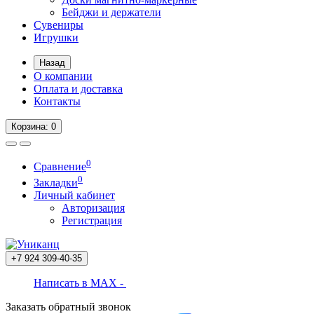
Бейджи и держатели
Сувениры
Игрушки
Назад
О компании
Оплата и доставка
Контакты
Корзина
: 0
0
Сравнение
0
Закладки
Личный кабинет
Авторизация
Регистрация
+7 924
309-40-35
Написать в MAX -
Заказать обратный звонок