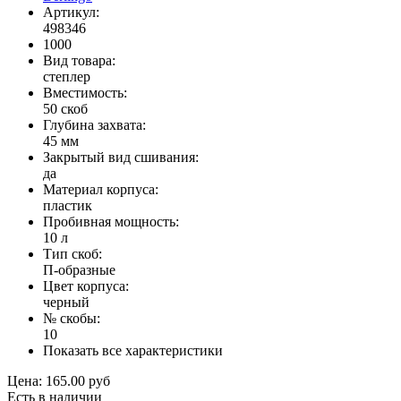
Артикул:
498346
1000
Вид товара:
степлер
Вместимость:
50 скоб
Глубина захвата:
45 мм
Закрытый вид сшивания:
да
Материал корпуса:
пластик
Пробивная мощность:
10 л
Тип скоб:
П-образные
Цвет корпуса:
черный
№ скобы:
10
Показать все характеристики
Цена:
165.00 руб
Есть в наличии