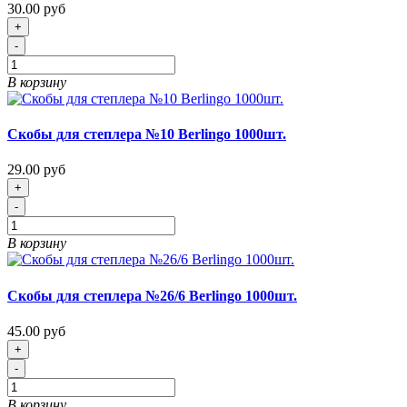
30.00 руб
+
-
В корзину
Скобы для степлера №10 Berlingo 1000шт.
29.00 руб
+
-
В корзину
Скобы для степлера №26/6 Berlingo 1000шт.
45.00 руб
+
-
В корзину