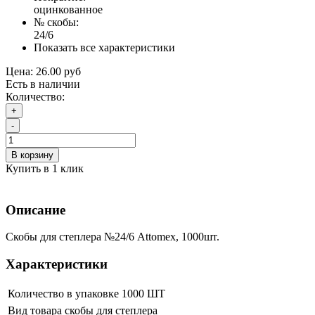
оцинкованное
№ скобы:
24/6
Показать все характеристики
Цена:
26.00 руб
Есть в наличии
Количество:
+
-
В корзину
Купить в 1 клик
Описание
Скобы для степлера №24/6 Attomex, 1000шт.
Характеристики
Количество в упаковке
1000 ШТ
Вид товара
скобы для степлера