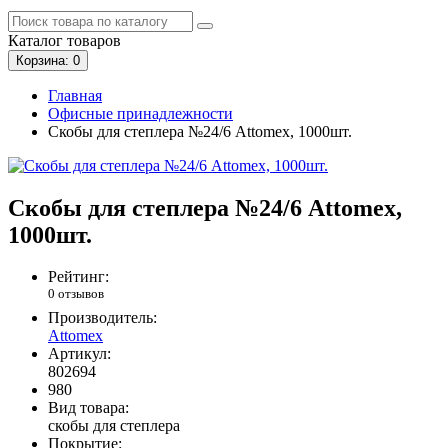
Каталог
товаров
Корзина
: 0
Главная
Офисные принадлежности
Скобы для степлера №24/6 Attomex, 1000шт.
Скобы для степлера №24/6 Attomex,
1000шт.
Рейтинг:
0 отзывов
Производитель:
Attomex
Артикул:
802694
980
Вид товара:
скобы для степлера
Покрытие: