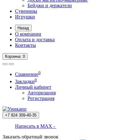
Бейджи и держатели
Сувениры
Игрушки
Назад
О компании
Оплата и доставка
Контакты
Корзина
: 0
0
Сравнение
0
Закладки
Личный кабинет
Авторизация
Регистрация
+7 924
309-40-35
Написать в MAX -
Заказать обратный звонок