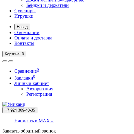
Бейджи и держатели
Сувениры
Игрушки
Назад
О компании
Оплата и доставка
Контакты
Корзина
: 0
0
Сравнение
0
Закладки
Личный кабинет
Авторизация
Регистрация
+7 924
309-40-35
Написать в MAX -
Заказать обратный звонок