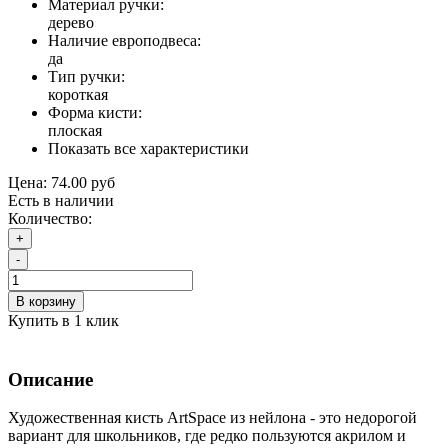
Материал ручки:
дерево
Наличие европодвеса:
да
Тип ручки:
короткая
Форма кисти:
плоская
Показать все характеристики
Цена:
74.00 руб
Есть в наличии
Количество:
+
-
В корзину
Купить в 1 клик
Описание
Художественная кисть ArtSpace из нейлона - это недорогой
вариант для школьников, где редко пользуются акрилом и