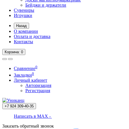
Бейджи и держатели
Сувениры
Игрушки
Назад
О компании
Оплата и доставка
Контакты
Корзина
: 0
0
Сравнение
0
Закладки
Личный кабинет
Авторизация
Регистрация
+7 924
309-40-35
Написать в MAX -
Заказать обратный звонок