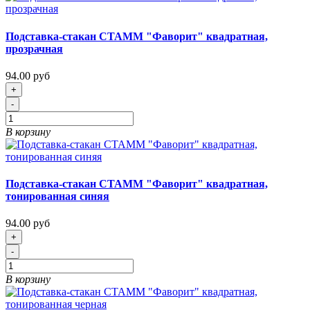
Подставка-стакан СТАММ "Фаворит" квадратная,
прозрачная
94.00 руб
+
-
В корзину
Подставка-стакан СТАММ "Фаворит" квадратная,
тонированная синяя
94.00 руб
+
-
В корзину