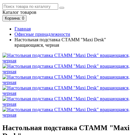
Каталог
товаров
Корзина
: 0
Главная
Офисные принадлежности
Настольная подставка СТАММ "Maxi Desk"
вращающаяся, черная
Настольная подставка СТАММ "Maxi