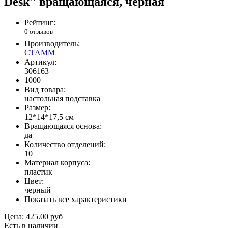
Desk" вращающаяся, черная
Рейтинг:
0 отзывов
Производитель:
СТАММ
Артикул:
306163
1000
Вид товара:
настольная подставка
Размер:
12*14*17,5 см
Вращающаяся основа:
да
Количество отделений:
10
Материал корпуса:
пластик
Цвет:
черный
Показать все характеристики
Цена:
425.00 руб
Есть в наличии