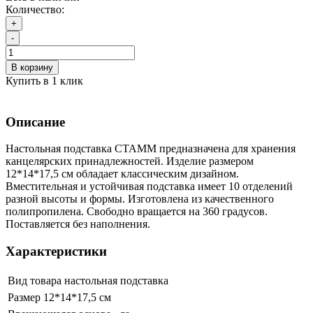
Количество:
+
-
В корзину
Купить в 1 клик
Описание
Настольная подставка СТАММ предназначена для хранения
канцелярских принадлежностей. Изделие размером
12*14*17,5 см обладает классическим дизайном.
Вместительная и устойчивая подставка имеет 10 отделений
разной высоты и формы. Изготовлена из качественного
полипропилена. Свободно вращается на 360 градусов.
Поставляется без наполнения.
Характеристики
Вид товара
настольная подставка
Размер
12*14*17,5 см