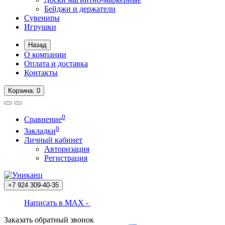
Бейджи и держатели
Сувениры
Игрушки
Назад
О компании
Оплата и доставка
Контакты
Корзина
: 0
0
Сравнение
0
Закладки
Личный кабинет
Авторизация
Регистрация
+7 924
309-40-35
Написать в MAX -
Заказать обратный звонок