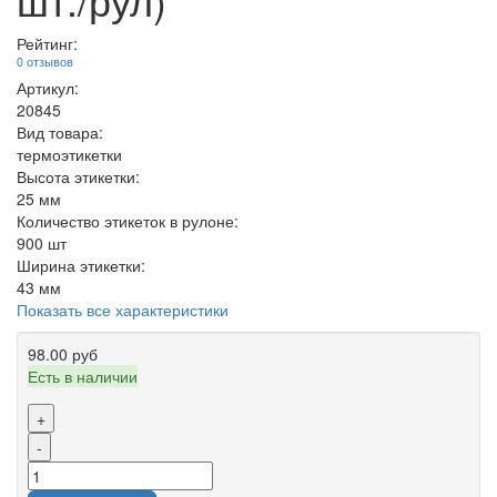
Рейтинг:
0 отзывов
Артикул:
20845
Вид товара:
термоэтикетки
Высота этикетки:
25 мм
Количество этикеток в рулоне:
900 шт
Ширина этикетки:
43 мм
Показать все характеристики
98.00 руб
Есть в наличии
+
-