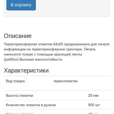
В корзину
Описание
Термотрансферная этикетка 43х25 предназначена для печати
информации на термотрансферном принтере. Печать
наносится только с помощью красящей ленты
(риббон).Высокая износостойкость
Характеристики
Вид товара
термоэтикетки
Высота этикетки
25 мм
Количество этикеток в рулоне
900 шт