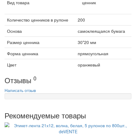
Вид товара
ценник
Количество ценников в рулоне
200
Основа
самоклеящаяся бумага
Размер ценника
30*20 мм
Форма ценника
прямоугольная
Цвет
оранжевый
0
Отзывы
Написать отзыв
Рекомендуемые товары