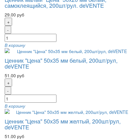
самоклеящийся, 200шт/рул. deVENTE
29.00 руб
+
-
В корзину
Ценник "Цена" 50х35 мм белый, 200шт/рул,
deVENTE
51.00 руб
+
-
В корзину
Ценник "Цена" 50х35 мм желтый, 200шт/рул,
deVENTE
51.00 руб