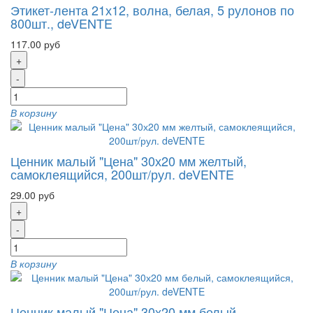
Этикет-лента 21х12, волна, белая, 5 рулонов по
800шт., deVENTE
117.00 руб
+
-
В корзину
Ценник малый "Цена" 30х20 мм желтый,
самоклеящийся, 200шт/рул. deVENTE
29.00 руб
+
-
В корзину
Ценник малый "Цена" 30х20 мм белый,