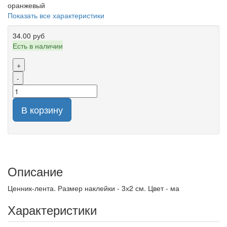
оранжевый
Показать все характеристики
34.00 руб
Есть в наличии
+
-
В корзину
Описание
Ценник-лента. Размер наклейки - 3х2 см. Цвет - ма
Характеристики