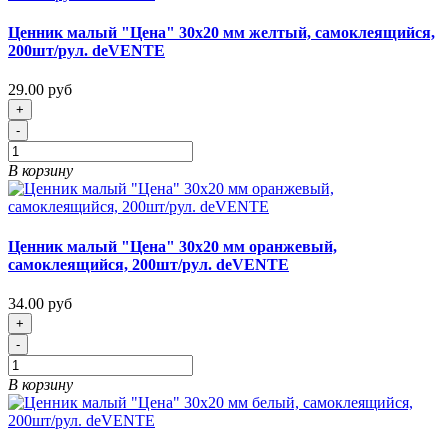
Ценник малый "Цена" 30х20 мм желтый, самоклеящийся,
200шт/рул. deVENTE
29.00 руб
+
-
В корзину
Ценник малый "Цена" 30х20 мм оранжевый,
самоклеящийся, 200шт/рул. deVENTE
34.00 руб
+
-
В корзину