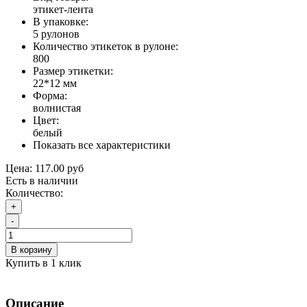
этикет-лента
В упаковке:
5 рулонов
Количество этикеток в рулоне:
800
Размер этикетки:
22*12 мм
Форма:
волнистая
Цвет:
белый
Показать все характеристики
Цена:
117.00 руб
Есть в наличии
Количество:
+
-
В корзину
Купить в 1 клик
Описание