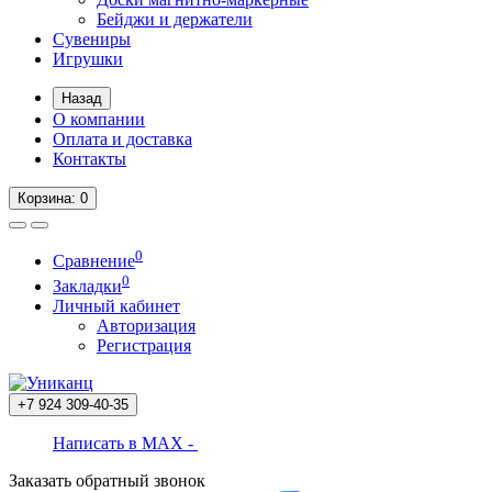
Бейджи и держатели
Сувениры
Игрушки
Назад
О компании
Оплата и доставка
Контакты
Корзина
: 0
0
Сравнение
0
Закладки
Личный кабинет
Авторизация
Регистрация
+7 924
309-40-35
Написать в MAX -
Заказать обратный звонок