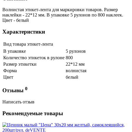
Волнистая этикет-лента для маркировки товаров. Размер
наклейки - 22*12 мм. В упаковке 5 рулонов по 800 наклеек.
Цвет - белый
Характеристики
Вид товара
этикет-лента
В упаковке
5 рулонов
Количество этикеток в рулоне
800
Размер этикетки
22*12 мм
Форма
волнистая
Цвет
белый
0
Отзывы
Написать отзыв
Рекомендуемые товары