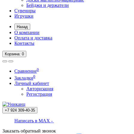
Бейджи и держатели
Сувениры
Игрушки
Назад
О компании
Оплата и доставка
Контакты
Корзина
: 0
0
Сравнение
0
Закладки
Личный кабинет
Авторизация
Регистрация
+7 924
309-40-35
Написать в MAX -
Заказать обратный звонок