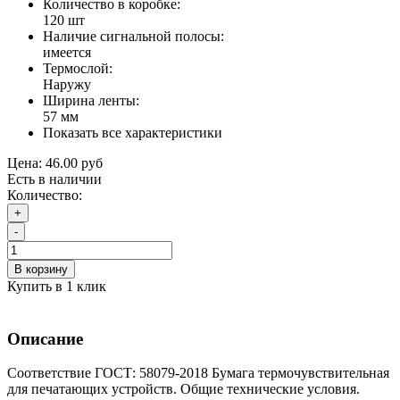
Количество в коробке:
120 шт
Наличие сигнальной полосы:
имеется
Термослой:
Наружу
Ширина ленты:
57 мм
Показать все характеристики
Цена:
46.00 руб
Есть в наличии
Количество:
+
-
В корзину
Купить в 1 клик
Описание
Соответствие ГОСТ: 58079-2018 Бумага термочувствительная
для печатающих устройств. Общие технические условия.