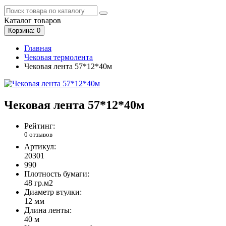
Каталог
товаров
Корзина
: 0
Главная
Чековая термолента
Чековая лента 57*12*40м
Чековая лента 57*12*40м
Рейтинг:
0 отзывов
Артикул:
20301
990
Плотность бумаги:
48 гр.м2
Диаметр втулки:
12 мм
Длина ленты:
40 м