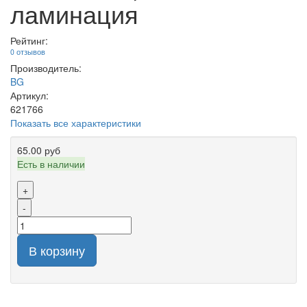
ламинация
Рейтинг:
0 отзывов
Производитель:
BG
Артикул:
621766
Показать все характеристики
65.00 руб
Есть в наличии
+
-
В корзину