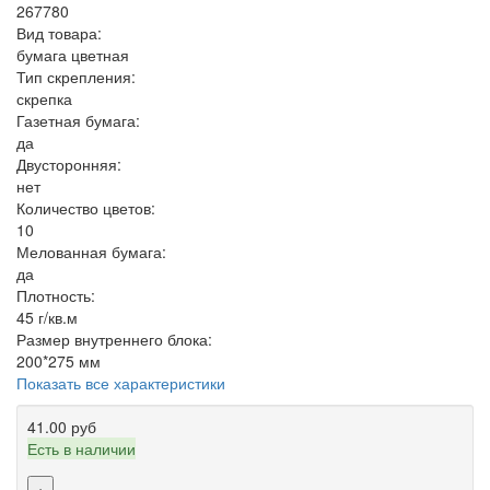
267780
Вид товара:
бумага цветная
Тип скрепления:
скрепка
Газетная бумага:
да
Двусторонняя:
нет
Количество цветов:
10
Мелованная бумага:
да
Плотность:
45 г/кв.м
Размер внутреннего блока:
200*275 мм
Показать все характеристики
41.00 руб
Есть в наличии