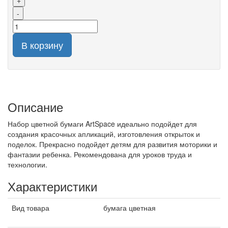
+
-
В корзину
Описание
Набор цветной бумаги ArtSpace идеально подойдет для
создания красочных апликаций, изготовления открыток и
поделок. Прекрасно подойдет детям для развития моторики и
фантазии ребенка. Рекомендована для уроков труда и
технологии.
Характеристики
Вид товара
бумага цветная