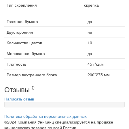
Тип скрепления
скрепка
Газетная бумага
да
Двусторонняя
нет
Количество цветов
10
Мелованная бумага
да
Плотность
45 г/кв.м
Размер внутреннего блока
200*275 мм
0
Отзывы
Написать отзыв
Политика обработки персональных данных
©2024 Компания УниКанц специализируется на продаже
канцелярских товаров по всей России