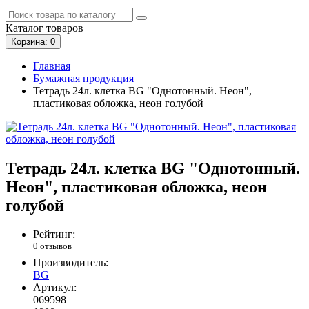
Каталог
товаров
Корзина
: 0
Главная
Бумажная продукция
Тетрадь 24л. клетка BG "Однотонный. Неон",
пластиковая обложка, неон голубой
Тетрадь 24л. клетка BG "Однотонный.
Неон", пластиковая обложка, неон
голубой
Рейтинг:
0 отзывов
Производитель:
BG
Артикул:
069598