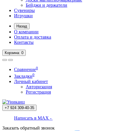
Бейджи и держатели
Сувениры
Игрушки
Назад
О компании
Оплата и доставка
Контакты
Корзина
: 0
0
Сравнение
0
Закладки
Личный кабинет
Авторизация
Регистрация
+7 924
309-40-35
Написать в MAX -
Заказать обратный звонок